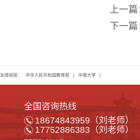
上一篇
下一篇
友情链接：
中华人民共和国教育部
|
中南大学
|
全国咨询热线
18674843959（刘老师）
17752886383（刘老师）