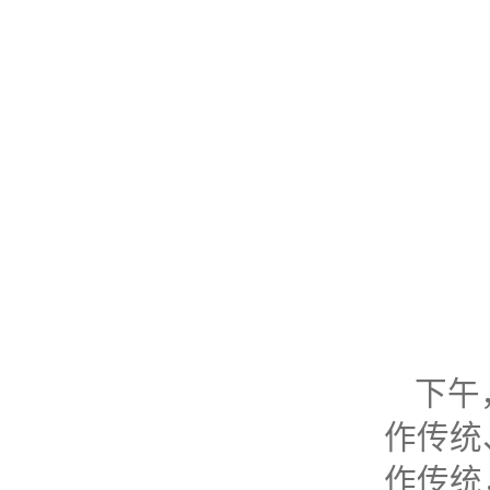
下午
作传统
作传统