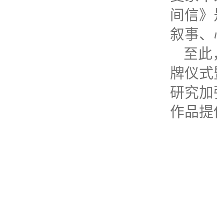
间信》
叙事、
至此
牌仪式
研究加
作品提