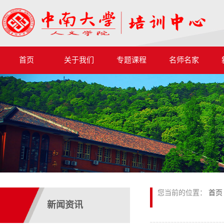
首页
关于我们
专题课程
名师名家
您当前的位置：
首页
新闻资讯