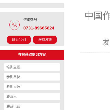
中国
咨询热线：
0731-89665624
联系我们
获取方案
发
在线获取培训方案