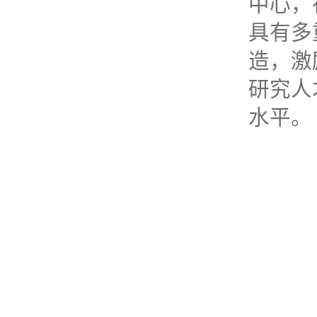
中心，
具有多
造，激
研究人
水平。