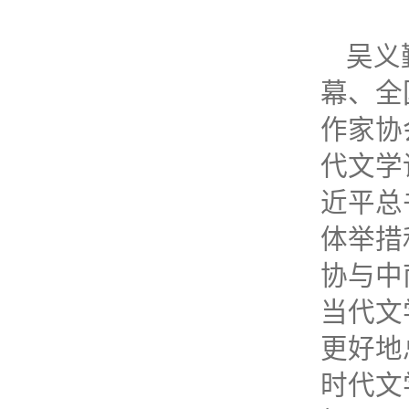
吴义
幕、全
作家协
代文学
近平总
体举措
协与中
当代文
更好地
时代文