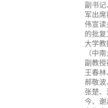
副书记
军出席
伟宣读
的批复
大学教
（中南
副教授
王春林
郝敬波
张楚、
今、谢