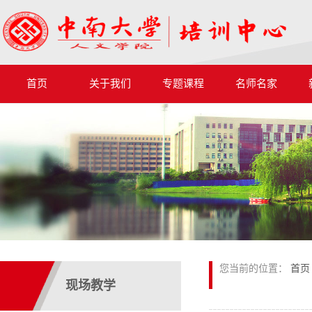
首页
关于我们
专题课程
名师名家
您当前的位置：
首页
现场教学