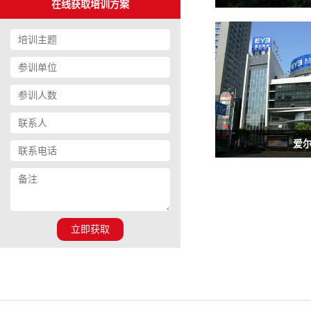
在线获取培训方案
爱
立即获取