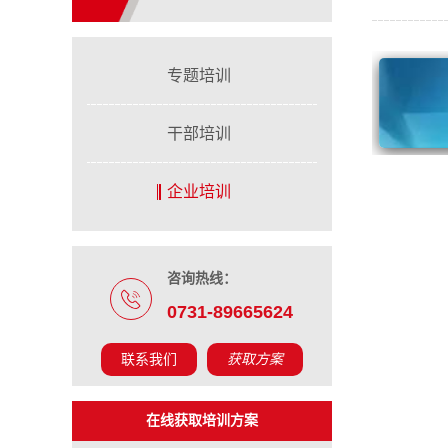
专题培训
干部培训
企业培训
咨询热线：
0731-89665624
联系我们
获取方案
在线获取培训方案