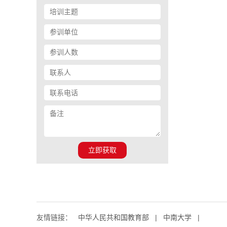
立即获取
友情链接：
中华人民共和国教育部
|
中南大学
|