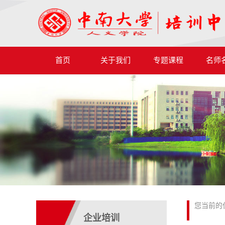
首页
关于我们
专题课程
名师
您当前的
企业培训