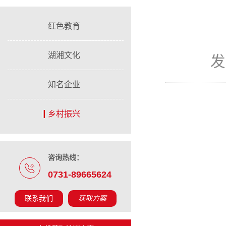
红色教育
湖湘文化
发
知名企业
乡村振兴
咨询热线：
0731-89665624
联系我们
获取方案