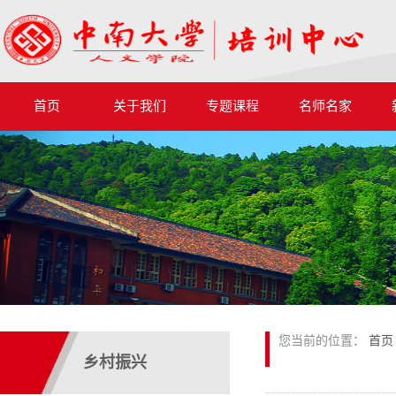
首页
关于我们
专题课程
名师名家
您当前的位置：
首页
乡村振兴