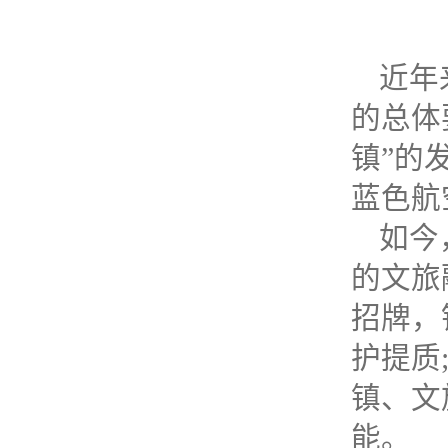
近年
的总体
镇”的
蓝色航
如今
的文旅
招牌，
护提质
镇、文
能。