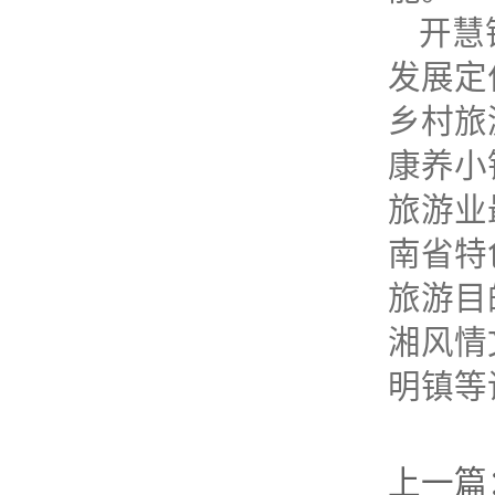
开慧
发展定
乡村旅
康养小
旅游业
南省特
旅游目
湘风情
明镇等
上一篇