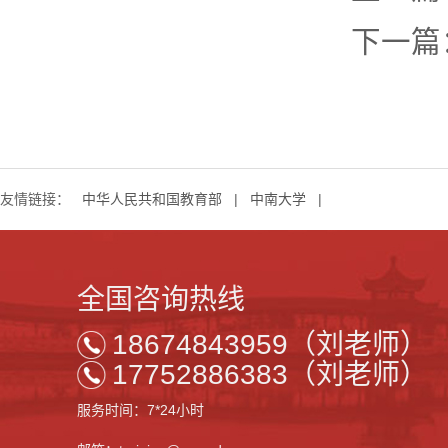
下一篇
友情链接：
中华人民共和国教育部
|
中南大学
|
全国咨询热线
18674843959（刘老师）
17752886383（刘老师）
服务时间：7*24小时