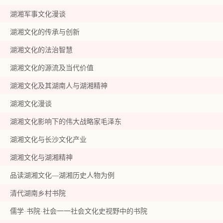
湖湘军事文化漫谈
湖湘文化的传承与创新
湖湘文化的法治智慧
湖湘文化的源流及当代价值
湖湘文化及其湖南人与湖湘精神
湖湘文化漫谈
湖湘文化影响下的伟大战略家毛泽东
湖湘文化与长沙文化产业
湖湘文化与湖湘精神
品读湖湘文化—湖湘历史人物为例
清代湖南乡村书院
儒学·书院·社会一一社会文化史视野中的书院