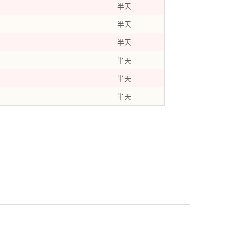
半天
半天
半天
半天
半天
半天