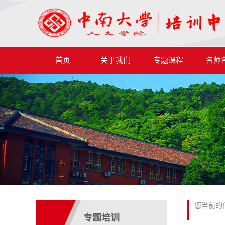
首页
关于我们
专题课程
名师
您当前的
专题培训