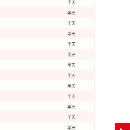
半天
半天
半天
半天
半天
半天
半天
半天
半天
半天
半天
半天
半天