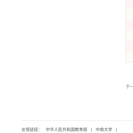
下
友情链接：
中华人民共和国教育部
|
中南大学
|