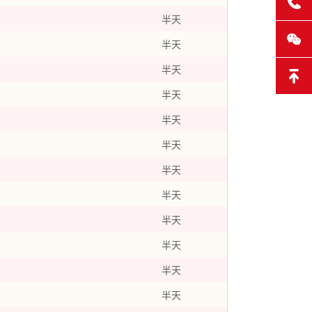
半天
半天
半天
半天
半天
半天
半天
半天
半天
半天
半天
半天