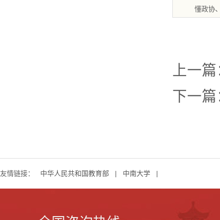
懂政协
上一篇
下一篇
友情链接：
中华人民共和国教育部
|
中南大学
|