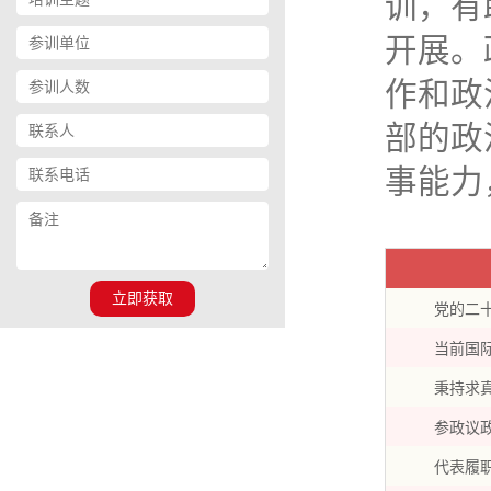
训，有
开展。
作和政
部的政
事能力
立即获取
党的二
当前国
秉持求
参政议
代表履