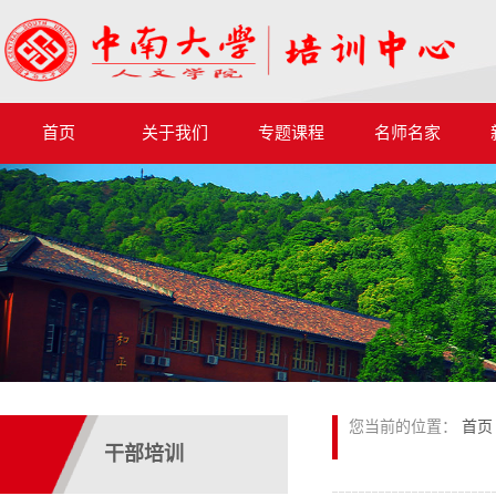
首页
关于我们
专题课程
名师名家
您当前的位置：
首页
干部培训