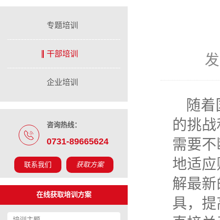
专题培训
干部培训
发
企业培训
随着
的挑战
咨询热线：
0731-89665624
需要不
地适应
联系我们
获取方案
解最新
在线获取培训方案
具，提