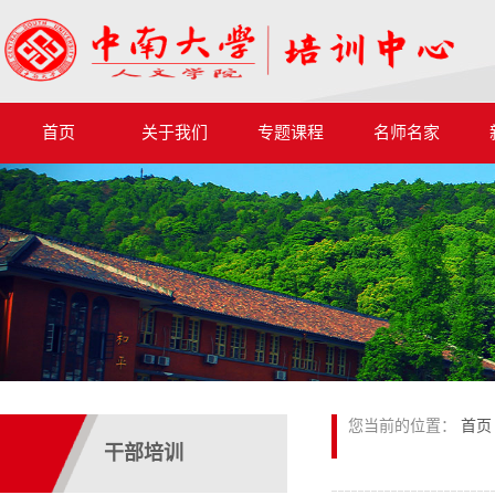
首页
关于我们
专题课程
名师名家
您当前的位置：
首页
干部培训