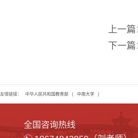
上一篇
下一篇
友情链接：
中华人民共和国教育部
|
中南大学
|
全国咨询热线