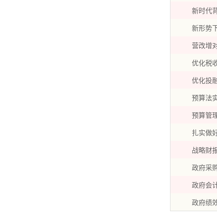
新时代
新形势
营改增
优化税
优化投
预算法
预算管
扎实做
战略财
政府采
政府会
政府绩